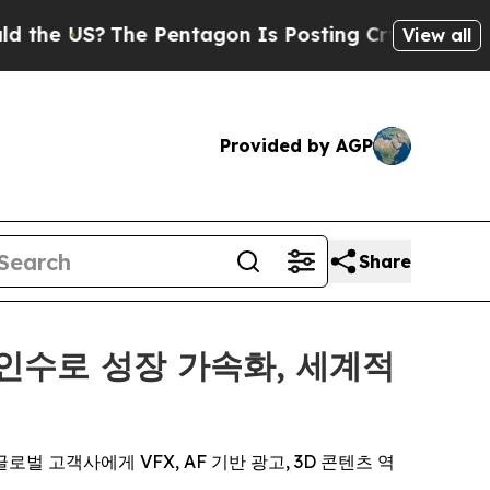
US?
The Pentagon Is Posting Cryptic Biblical Mes
View all
Provided by AGP
Share
첫 인수로 성장 가속화, 세계적
등 글로벌 고객사에게 VFX, AF 기반 광고, 3D 콘텐츠 역