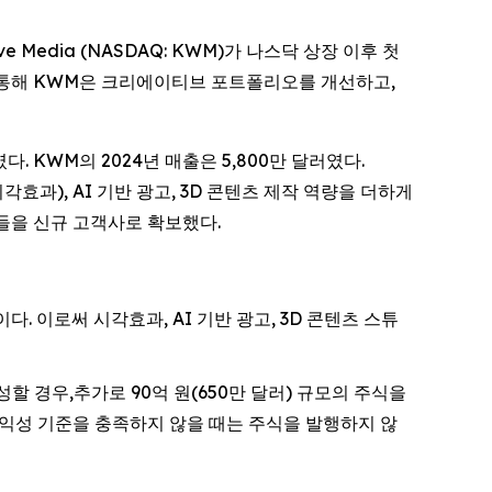
ve Media (NASDAQ: KWM)가 나스닥 상장 이후 첫
 통해 KWM은 크리에이티브 포트폴리오를 개선하고,
였다. KWM의 2024년 매출은 5,800만 달러였다.
효과), AI 기반 광고, 3D 콘텐츠 제작 역량을 더하게
을 신규 고객사로 확보했다.
다. 이로써 시각효과, AI 기반 광고, 3D 콘텐츠 스튜
 달성할 경우,추가로 90억 원(650만 달러) 규모의 주식을
 수익성 기준을 충족하지 않을 때는 주식을 발행하지 않