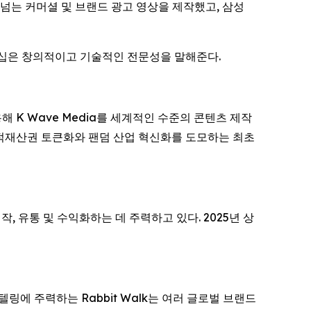
편이 넘는 커머셜 및 브랜드 광고 영상을 제작했고, 삼성
트너십은 창의적이고 기술적인 전문성을 말해준다.
용해 K Wave Media를 세계적인 수준의 콘텐츠 제작
지적재산권 토큰화와 팬덤 산업 혁신화를 도모하는 최초
, 유통 및 수익화하는 데 주력하고 있다. 2025년 상
텔링에 주력하는 Rabbit Walk는 여러 글로벌 브랜드