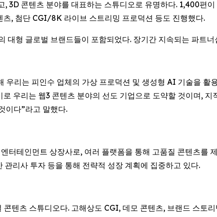
기반 광고, 3D 콘텐츠 분야를 대표하는 스튜디오로 유명하다. 1,400
 콘텐츠, 첨단 CGI/8K 라이브 스트리밍 프로덕션 등도 진행했다.
 분야의 대형 글로벌 브랜드들이 포함되었다. 장기간 지속되는 파
수를 통해 우리는 피인수 업체의 가상 프로덕션 및 생성형 AI 기술을 활
기로 우리는 웹3 콘텐츠 분야의 선도 기업으로 도약할 것이며, 
 것이다”라고 말했다.
는 엔터테인먼트 상장사로, 여러 플랫폼을 통해 고품질 콘텐츠를 제작
산 관리사 투자 등을 통해 전략적 성장 계획에 집중하고 있다.
주얼 콘텐츠 스튜디오다. 고해상도 CGI, 데모 콘텐츠, 브랜드 스토리