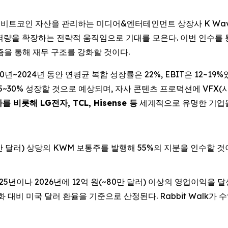
IRE) -- 비트코인 자산을 관리하는 미디어&엔터테인먼트 상장사 K Wa
 역량을 확장하는 전략적 움직임으로 기대를 모은다. 이번 인수를
즘을 통해 재무 구조를 강화할 것이다.
0년~2024년 동안 연평균 복합 성장률은 22%, EBIT은 12~19%
5~30% 성장할 것으로 예상되며, 자사 콘텐츠 프로덕션에 VFX(시각
 비롯해 LG전자, TCL, Hisense 등
세계적으로 유명한 기업들
0만 달러) 상당의 KWM 보통주를 발행해 55%의 지분을 인수할 것이
 2025년이나 2026년에 12억 원(~80만 달러) 이상의 영업이익을
 대비 미국 달러 환율을 기준으로 산정된다. Rabbit Walk가