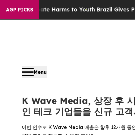
d to Abate Harms to Youth
Brazil Gives Parents 
AGP PICKS
Menu
K Wave Media, 상장 
인 테크 기업들을 신규 고객
이번 인수로 K Wave Media 매출은 향후 12개월 동안 