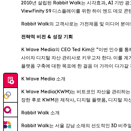
2010년 설립된 Rabbit Walk는 시각효과, AI 
ViewFinity S9 디스플레이를 위한 하이 엔드 데모
Rabbit Walk의 고객사로는 가전제품 및 미디어
전략적 비전 & 성장 기회
K Wave Media의 CEO Ted Kim은 “이번 인
사이자 디지털 자산 관리사로 키우고자 한다. 이를 계
플랫폼 구축에 대한 목표에 한 걸음 더 가까이 다가갈
K Wave Media 소개
K Wave Media(KWM)는 비트코인 자산을 관리하
장한 후로 KWM은 제작사, 디지털 플랫폼, 디지털 자
Rabbit Walk 소개
Rabbit Walk는 서울 강남 소재의 선도적인 3D 비