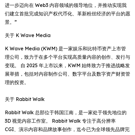
进一步迈向在 Web3 内容领域的领导地位，并推动实现我
们建立首批完成知识产权代币化、革新粉丝经济的平台的愿
景。”
关于 K Wave Media
K Wave Media (KWM) 是一家娱乐和比特币资产上市管
理公司，致力于在多个平台实现高质量内容的创作、发行与
变现。 自 2025 年上市以来，KWM 始终致力于推进战略发
展举措，包括对内容制作公司、数字平台及数字资产财资管
理的投资。
关于 Rabbit Walk
Rabbit Walk 总部位于韩国江南，是一家处于领先地位的
3D 视觉内容工作室。 Rabbit Walk 专注于高分辨率
CGI、演示内容和品牌故事创作，迄今已为全球领先品牌完