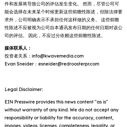
件和发展将导致公司的评估发生变化。 然而，尽管公司可
能会选择在未来某个时候更新这些前瞻性陈述，但除法律要
求外，公司明确表示不承担任何这样做的义务。 这些前瞻
性陈述不应被视为公司自本通讯发布日期的任何日期对该公
司的评估。 因此，不应过分依赖这些前瞻性陈述。
媒体联系人：
投资者关系：info@kwavemedia.com
Evan Sneider：esneider@redroosterpr.com
Legal Disclaimer:
EIN Presswire provides this news content "as is"
without warranty of any kind. We do not accept any
responsibility or liability for the accuracy, content,
images, videos, licenses, completeness, legality, or