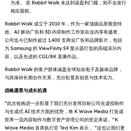
为准。 若 Rabbit Walk 未达到该盈利门槛，则不会发行
相应股权。
Rabbit Walk 成立于 2010 年，作为一家顶级品质视觉特
效、AI 驱动广告和 3D 内容制作工作室在业内享有盛誉。
公司迄今已制作超过 1,400 支商业广告和品牌影片，包括
为 Samsung 的 ViewFinity S9 显示器打造的高端演示内
容，以及先进的 CGI/8K 直播作品。
Rabbit Walk 的客户群体涵盖全球知名电子及媒体品牌，
与其保持长期合作关系，充分彰显其创意与技术实力。
战略愿景与成长机遇
“此次收购进一步彰显了我们充分发挥目标公司在虚拟制作
与生成式 AI 技术方面的优势，将 K Wave Media 打造成
世界一流内容制作与数字资产管理公司的坚定承诺。”K
Wave Media 首席执行官 Ted Kim 表示， “这也让我们更