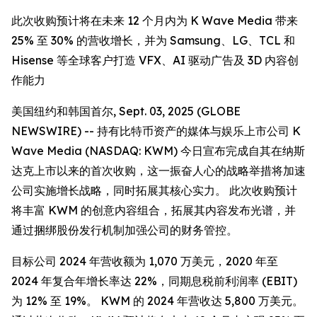
此次收购预计将在未来 12 个月内为 K Wave Media 带来
25% 至 30% 的营收增长，并为 Samsung、LG、TCL 和
Hisense 等全球客户打造 VFX、AI 驱动广告及 3D 内容创
作能力
美国纽约和韩国首尔, Sept. 03, 2025 (GLOBE
NEWSWIRE) -- 持有比特币资产的媒体与娱乐上市公司 K
Wave Media (NASDAQ: KWM) 今日宣布完成自其在纳斯
达克上市以来的首次收购，这一振奋人心的战略举措将加速
公司实施增长战略，同时拓展其核心实力。 此次收购预计
将丰富 KWM 的创意内容组合，拓展其内容发布光谱，并
通过捆绑股份发行机制加强公司的财务管控。
目标公司 2024 年营收额为 1,070 万美元，2020 年至
2024 年复合年增长率达 22%，同期息税前利润率 (EBIT)
为 12% 至 19%。 KWM 的 2024 年营收达 5,800 万美元。