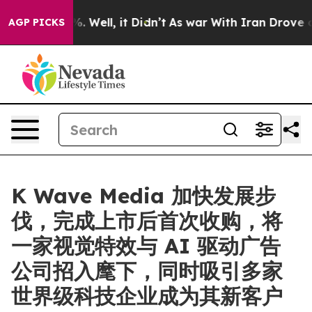
d 40%. Well, it Didn’t
As war With Iran Drove oil Pr
AGP PICKS
K Wave Media 加快发展步
伐，完成上市后首次收购，将
一家视觉特效与 AI 驱动广告
公司招入麾下，同时吸引多家
世界级科技企业成为其新客户